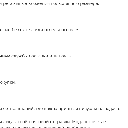
 и рекламные вложения подходящего размера.
ние без скотча или отдельного клея.
ниям службы доставки или почты.
покупки.
х отправлений, где важна приятная визуальная подача.
и аккуратной почтовой отправки. Модель сочетает