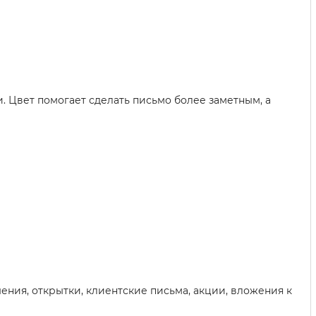
 Цвет помогает сделать письмо более заметным, а
ения, открытки, клиентские письма, акции, вложения к