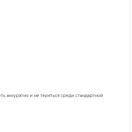
ть аккуратно и не теряться среди стандартной