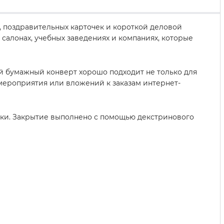
й, поздравительных карточек и короткой деловой
салонах, учебных заведениях и компаниях, которые
й бумажный конверт хорошо подходит не только для
мероприятия или вложений к заказам интернет-
авки. Закрытие выполнено с помощью декстринового