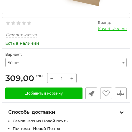
Бренд:
Kuvert Ukraine
Оставить отзыв
Есть в наличии
Вариант:
50 шт
309,00
грн
−
+
Добавить в корзину
Способы доставки
Самовывоз из Новой почты
Почтомат Новой Почты