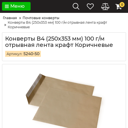
0
Меню
Главная
Почтовые конверты
Конверты В4 (250х353 мм) 100 г/м отрывная лента крафт
Коричневые
Конверты В4 (250х353 мм) 100 г/м
отрывная лента крафт Коричневые
5240-50
Артикул: