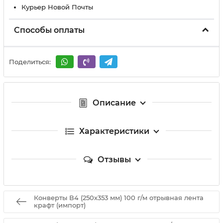
Курьер Новой Почты
Способы оплаты
Поделиться:
Описание
Характеристики
Отзывы
Конверты В4 (250х353 мм) 100 г/м отрывная лента
крафт (импорт)